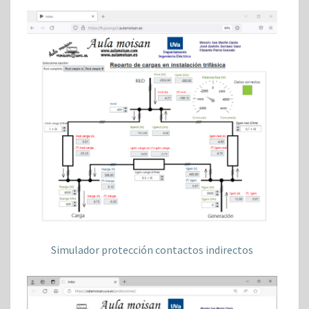
Simulador protección contactos indirectos