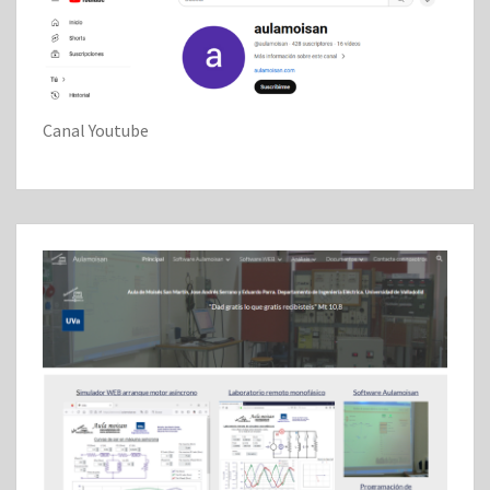
Canal Youtube