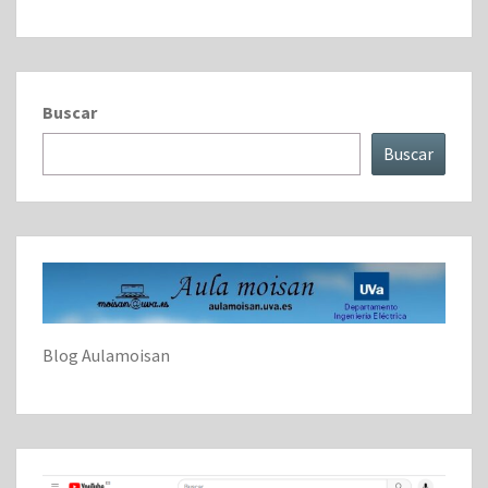
Buscar
Buscar
Blog Aulamoisan