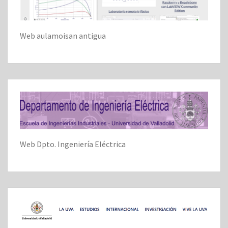
Web aulamoisan antigua
Web Dpto. Ingeniería Eléctrica