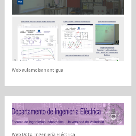
Web aulamoisan antigua
Web Dpto. Ingeniería Eléctrica