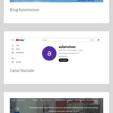
Blog Aulamoisan
Canal Youtube