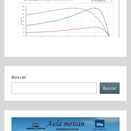
Buscar
Buscar