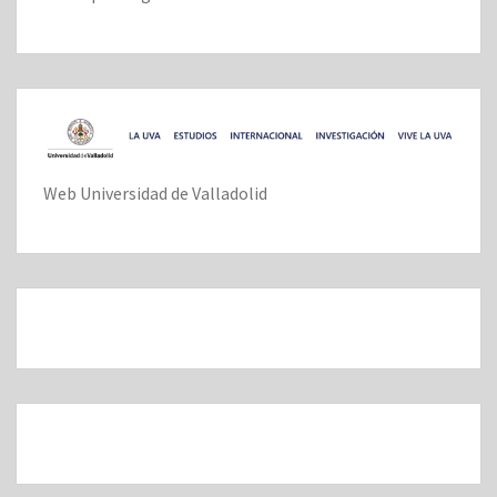
Web Universidad de Valladolid