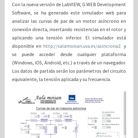
Con la nueva versión de LabVIEW, G WEB Development
Software, se ha generado este simulador web para
analizar las curvas de par de un motor asíncrono en
conexión directa, insertando resistencias en el rotor y
aplicando una tensión inferior. El simulador está
disponible en
http://salamoisan.uva.es/asincrona2
y
se puede acceder desde cualquier plataforma
(Windows, iOS, Android, etc.) a través de un navegador.
Los datos de partida serán los parámetros del circuito
equivalente, la tensión aplicada y su frecuencia.