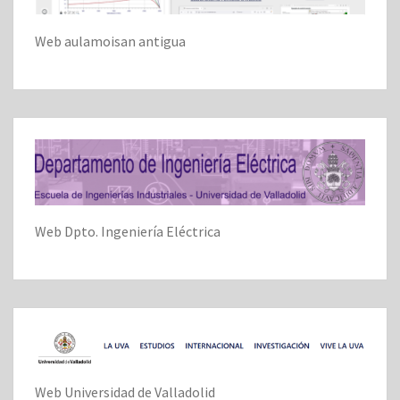
Web aulamoisan antigua
Web Dpto. Ingeniería Eléctrica
Web Universidad de Valladolid