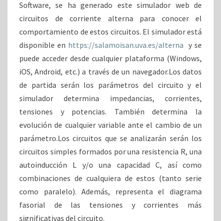
Software, se ha generado este simulador web de
circuitos de corriente alterna para conocer el
comportamiento de estos circuitos. El simulador está
disponible en
https://salamoisan.uva.es/alterna
y se
puede acceder desde cualquier plataforma (Windows,
iOS, Android, etc.) a través de un navegador.Los datos
de partida serán los parámetros del circuito y el
simulador determina impedancias, corrientes,
tensiones y potencias. También determina la
evolución de cualquier variable ante el cambio de un
parámetro.Los circuitos que se analizarán serán los
circuitos simples formados por una resistencia R, una
autoinducción L y/o una capacidad C, así como
combinaciones de cualquiera de estos (tanto serie
como paralelo). Además, representa el diagrama
fasorial de las tensiones y corrientes más
significativas del circuito.