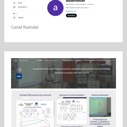
Canal Youtube