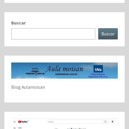
Buscar
Buscar
Blog Aulamoisan