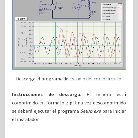
Descarga el programa de
Estudio del cortocircuito
.
Instrucciones de descarga
: El fichero está
comprimido en formato zip. Una vez descomprimido
se deberá ejecutar el programa
Setup.exe
para iniciar
el instalador.