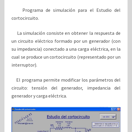
Programa de simulación para el Estudio del
cortocircuito.
La simulación consiste en obtener la respuesta de
un circuito eléctrico formado por un generador (con
su impedancia) conectado a una carga eléctrica, en la
cual se produce un cortocircuito (representado por un
interruptor).
El programa permite modificar los parámetros del
circuito: tensión del generador, impedancia del
generador y carga eléctrica.