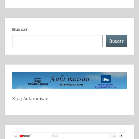
Buscar
Buscar
Blog Aulamoisan