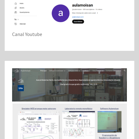
Canal Youtube