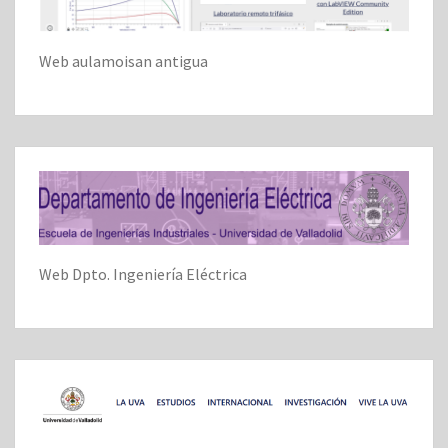
Web aulamoisan antigua
Web Dpto. Ingeniería Eléctrica