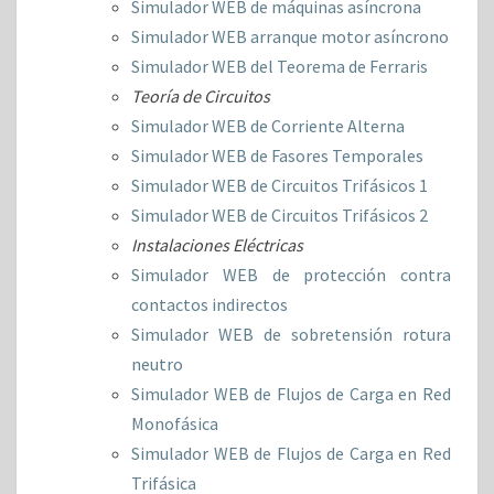
Simulador WEB de máquinas asíncrona
Simulador WEB arranque motor asíncrono
Simulador WEB del Teorema de Ferraris
Teoría de Circuitos
Simulador WEB de Corriente Alterna
Simulador WEB de Fasor
es Temporales
Simulador WEB de Circuitos Trifásicos 1
Simulador WEB de Circuitos Trifásicos 2
Instalaciones Eléctricas
Simulador WEB de protección contra
contactos indirectos
Simulador WEB de sobretensión rotura
neutro
Simulador WEB de Flujos de Carga en Red
Monofásica
Simulador WEB de Flujos de Carga en Red
Trifásica