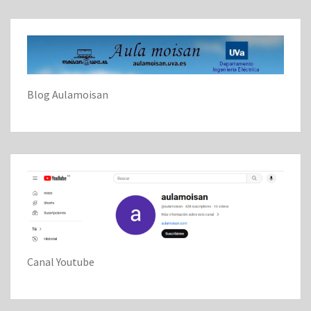
Blog Aulamoisan
Canal Youtube