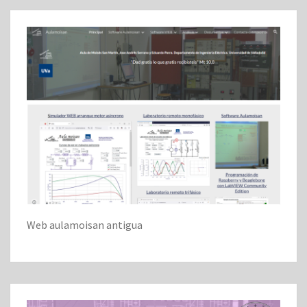
Web aulamoisan antigua