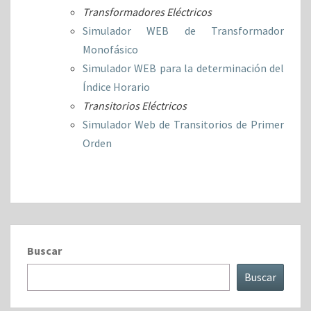
Transformadores Eléctricos
Simulador WEB de Transformador
Monofásico
Simulador WEB para la determinación del
Índice Horario
Transitorios Eléctricos
Simulador Web de Transitorios de Primer
Orden
Buscar
Buscar