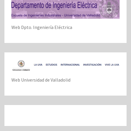
Web Dpto. Ingeniería Eléctrica
Web Universidad de Valladolid