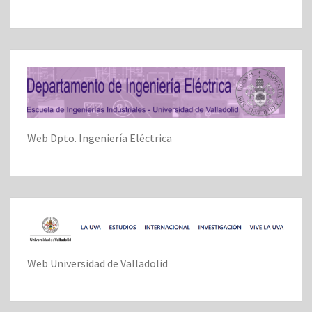
Web Dpto. Ingeniería Eléctrica
Web Universidad de Valladolid